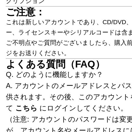
クリプション
ご注意：
​​​​​これは新しいアカウントであり、CD/DV
ー、ライセンスキーやシリアルコードは含
ご不明点やご質問がございましたら、購入
ジをお送りください。​​​​​​​​​​​​​​​​​​​​
よくある質問（FAQ）
Q. どのように機能しますか？
A. アカウントのメールアドレスとパ
供されます。その後、このアカウント
て
こちら
にログインしてください。
（注意: アカウントのパスワードは変
が、アカウント名やメールアドレスに