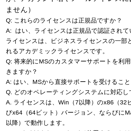
ません）
Q: これらのライセンスは正規品ですか？
A: はい、ライセンスは正規品で認証され
ライセンスは、ビジネスライセンスの一部
れるアカデミックライセンスです。
Q: 将来的にMSのカスタマーサポートを利
きますか？
A: はい、MSから直接サポートを受けるこ
Q. どのオペレーティングシステムに対応
A. ライセンスは、Win（7以降）のx86（3
びx64（64ビット）バージョン、ならびにMac（
以降）で動作します。