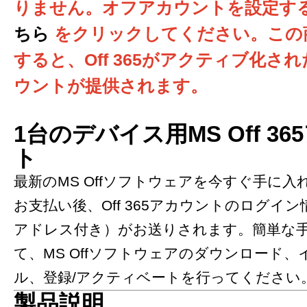
りません。オフアカウントを設定す
ちら
をクリックしてください。この
すると、Off 365がアクティブ化さ
ウントが提供されます。
1台のデバイス用MS Off 3
ト
最新のMS Offソフトウェアを今すぐ手に入
お支払い後、Off 365アカウントのログイ
アドレス付き）がお送りされます。簡単な
て、MS Offソフトウェアのダウンロード、
ル、登録/アクティベートを行ってください。​​​​​​
製品説明