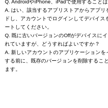
Q. AndroidやiPhone、iPadで使用する
A. はい、該当するアプリストアからアプリ
ドし、アカウントでログインしてデバイス
ートしてください。
Q. 既に古いバージョンのOffがデバイスに
れていますが、どうすればよいですか？
A. 新しいアカウントのアプリケーション
する前に、既存のバージョンを削除するこ
ます。