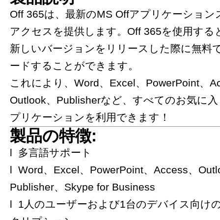
Off 365は、最新のMS Offアプリケーシ
アクセスを提供します。Off 365を使用する
新しいバージョンをリリースした際に無料
ードすることができます。
これにより、Word、Excel、PowerPoint、Ac
Outlook、Publisherなど、すべてのお気に入
プリケーションを利用できます！
製品の特徴:
l 多言語サポート
l Word、Excel、PowerPoint、Access、Out
Publisher、Skype for Business
l 1人のユーザーおよび1台のデバイス向け