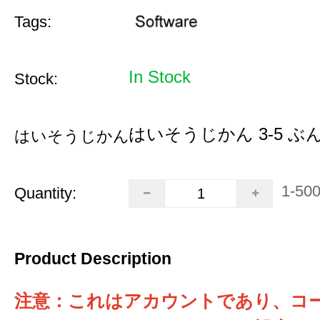
Tags:
In Stock
Stock:
はいそうじかん 3-5 ぶ
はいそうじかん:
1-50
Quantity:
Product Description
注意：これはアカウントであり、コ